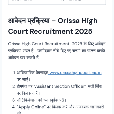
आवेदन प्रक्रिया – Orissa High
Court Recruitment 2025
Orissa High Court Recruitment 2025 के लिए आवेदन
प्रक्रिया सरल है। उम्मीदवार नीचे दिए गए चरणों का पालन करके
आवेदन कर सकते हैं:
आधिकारिक वेबसाइट
www.orissahighcourt.nic.in
पर जाएं।
होमपेज पर “Assistant Section Officer” भर्ती लिंक
पर क्लिक करें।
नोटिफिकेशन को ध्यानपूर्वक पढ़ें।
“Apply Online” पर क्लिक करें और आवश्यक जानकारी
भरें।