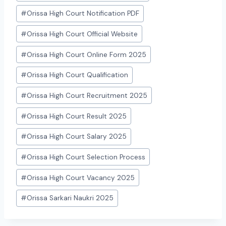
#
Orissa High Court Notification PDF
#
Orissa High Court Official Website
#
Orissa High Court Online Form 2025
#
Orissa High Court Qualification
#
Orissa High Court Recruitment 2025
#
Orissa High Court Result 2025
#
Orissa High Court Salary 2025
#
Orissa High Court Selection Process
#
Orissa High Court Vacancy 2025
#
Orissa Sarkari Naukri 2025