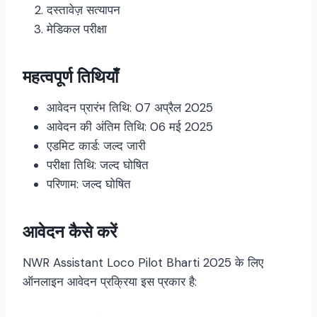
दस्तावेज़ सत्यापन
मेडिकल परीक्षा
महत्वपूर्ण तिथियाँ
आवेदन प्रारंभ तिथि: 07 अप्रैल 2025
आवेदन की अंतिम तिथि: 06 मई 2025
एडमिट कार्ड: जल्द जारी
परीक्षा तिथि: जल्द घोषित
परिणाम: जल्द घोषित
आवेदन कैसे करें
NWR Assistant Loco Pilot Bharti 2025 के लिए
ऑनलाइन आवेदन प्रक्रिया इस प्रकार है: