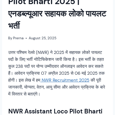
Pilot Bharti 2025 |
एनडब्ल्यूआर सहायक लोको पायलट
भर्ती
By
Prerna
August 25, 2025
उत्तर पश्चिम रेलवे (NWR) ने 2025 में सहायक लोको पायलट
पदों के लिए भर्ती नोटिफिकेशन जारी किया है। इस भर्ती के तहत
कुल 238 पदों पर योग्य उम्मीदवार ऑनलाइन आवेदन कर सकते
हैं। आवेदन प्रक्रिया 07 अप्रैल 2025 से 06 मई 2025 तक
होगी। इस लेख में हम
NWR Recruitment 2025
की पूरी
जानकारी, योग्यता, वेतन, आयु सीमा और आवेदन प्रक्रिया के बारे
में विस्तार से बताएंगे।
NWR Assistant Loco Pilot Bharti