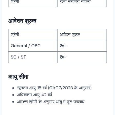
श्रेणी
रेलवे सरकारी नौकरी
आवेदन शुल्क
श्रेणी
आवेदन शुल्क
General / OBC
₹0/-
SC / ST
₹0/-
आयु सीमा
न्यूनतम आयु: 18 वर्ष (01/07/2025 के अनुसार)
अधिकतम आयु: 42 वर्ष
आरक्षण श्रेणी के अनुसार आयु में छूट उपलब्ध