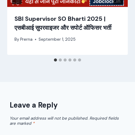
SBI Supervisor SO Bharti 2025 |
एसबीआई सुपरवाइजर और सपोर्ट ऑफिसर भर्ती
By
Prerna
September 1, 2025
Leave a Reply
Your email address will not be published.
Required fields
are marked
*