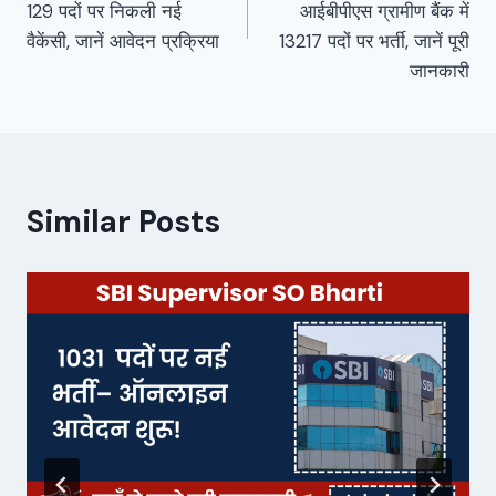
129 पदों पर निकली नई
आईबीपीएस ग्रामीण बैंक में
वैकेंसी, जानें आवेदन प्रक्रिया
13217 पदों पर भर्ती, जानें पूरी
जानकारी
Similar Posts