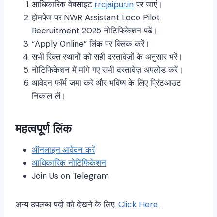
आधिकारिक वेबसाइट
rrcjaipur.in
पर जाएं।
होमपेज पर NWR Assistant Loco Pilot
Recruitment 2025 नोटिफिकेशन पढ़ें।
“Apply Online” लिंक पर क्लिक करें।
सभी रिक्त स्थानों को सही दस्तावेज़ों के अनुसार भरें।
नोटिफिकेशन में मांगे गए सभी दस्तावेज़ अपलोड करें।
आवेदन फॉर्म जमा करें और भविष्य के लिए प्रिंटआउट
निकाल लें।
महत्वपूर्ण लिंक
ऑनलाइन आवेदन करें
आधिकारिक नोटिफिकेशन
Join Us on Telegram
अन्य उपलब्ध पदों को देखने के लिए:
Click Here