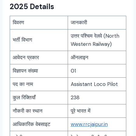
2025 Details
विवरण
जानकारी
उत्तर पश्चिम रेलवे (North
भर्ती विभाग
Western Railway)
आवेदन प्रकार
ऑनलाइन
विज्ञापन संख्या
01
पद का नाम
Assistant Loco Pilot
कुल रिक्तियाँ
238
नौकरी का स्थान
पूरे भारत में
आधिकारिक वेबसाइट
www.rrcjaipur.in