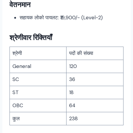
वेतनमान
सहायक लोको पायलट: ₹19,900/- (Level-2)
श्रेणीवार रिक्तियाँ
श्रेणी
पदों की संख्या
General
120
SC
36
ST
18
OBC
64
कुल
238