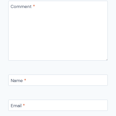
Comment
*
Name
*
Email
*