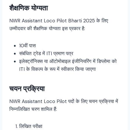
शैक्षणिक योग्यता
NWR Assistant Loco Pilot Bharti 2025 के लिए
उम्मीदवार की शैक्षणिक योग्यता इस प्रकार है:
10वीं पास
संबंधित ट्रेड में ITI प्रमाण पत्र
इलेक्ट्रॉनिक्स या ऑटोमोबाइल इंजीनियरिंग में डिप्लोमा को
ITI के विकल्प के रूप में स्वीकार किया जाएगा
चयन प्रक्रिया
NWR Assistant Loco Pilot पदों के लिए चयन प्रक्रिया में
निम्नलिखित चरण शामिल हैं:
लिखित परीक्षा