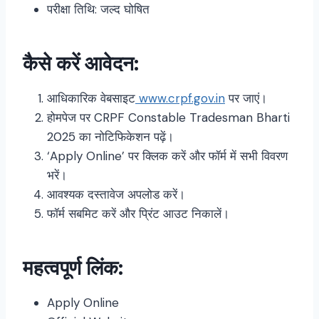
परीक्षा तिथि: जल्द घोषित
कैसे करें आवेदन:
आधिकारिक वेबसाइट
www.crpf.gov.in
पर जाएं।
होमपेज पर CRPF Constable Tradesman Bharti
2025 का नोटिफिकेशन पढ़ें।
‘Apply Online’ पर क्लिक करें और फॉर्म में सभी विवरण
भरें।
आवश्यक दस्तावेज अपलोड करें।
फॉर्म सबमिट करें और प्रिंट आउट निकालें।
महत्वपूर्ण लिंक:
Apply Online