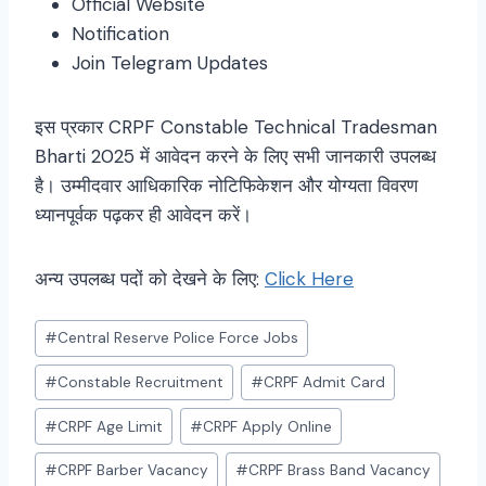
Official Website
Notification
Join Telegram Updates
इस प्रकार CRPF Constable Technical Tradesman
Bharti 2025 में आवेदन करने के लिए सभी जानकारी उपलब्ध
है। उम्मीदवार आधिकारिक नोटिफिकेशन और योग्यता विवरण
ध्यानपूर्वक पढ़कर ही आवेदन करें।
अन्य उपलब्ध पदों को देखने के लिए:
Click Here
Post
#
Central Reserve Police Force Jobs
Tags:
#
Constable Recruitment
#
CRPF Admit Card
#
CRPF Age Limit
#
CRPF Apply Online
#
CRPF Barber Vacancy
#
CRPF Brass Band Vacancy