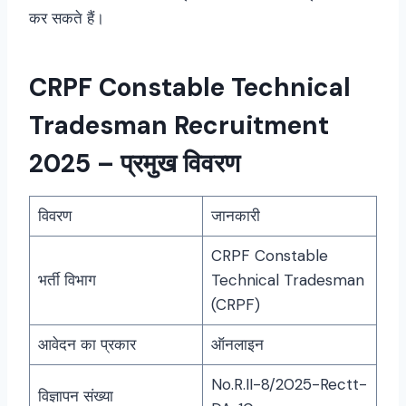
कर सकते हैं।
CRPF Constable Technical
Tradesman Recruitment
2025 – प्रमुख विवरण
विवरण
जानकारी
CRPF Constable
भर्ती विभाग
Technical Tradesman
(CRPF)
आवेदन का प्रकार
ऑनलाइन
No.R.II-8/2025-Rectt-
विज्ञापन संख्या