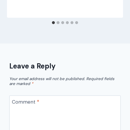
Leave a Reply
Your email address will not be published.
Required fields
are marked
*
Comment
*