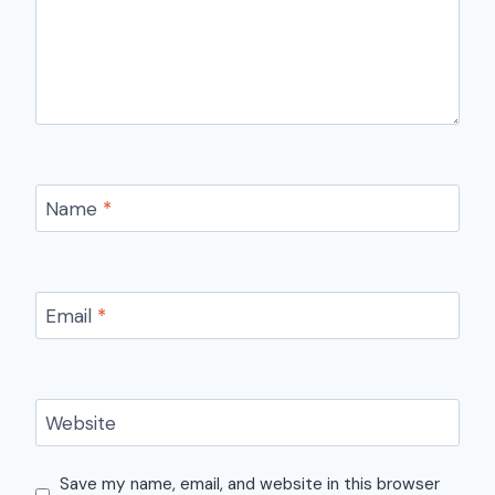
Name
*
Email
*
Website
Save my name, email, and website in this browser