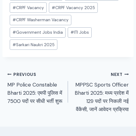
#
CRPF Vacancy
#
CRPF Vacancy 2025
#
CRPF Washerman Vacancy
#
Government Jobs India
#
ITI Jobs
#
Sarkari Naukri 2025
Post
PREVIOUS
NEXT
MP Police Constable
MPPSC Sports Officer
navigation
Bharti 2025: एमपी पुलिस में
Bharti 2025: मध्य प्रदेश में
7500 पदों पर सीधी भर्ती शुरू
129 पदों पर निकली नई
वैकेंसी, जानें आवेदन प्रक्रिया