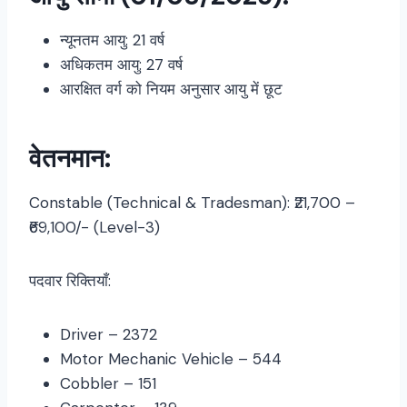
न्यूनतम आयु: 21 वर्ष
अधिकतम आयु: 27 वर्ष
आरक्षित वर्ग को नियम अनुसार आयु में छूट
वेतनमान:
Constable (Technical & Tradesman): ₹21,700 –
₹69,100/- (Level-3)
पदवार रिक्तियाँ:
Driver – 2372
Motor Mechanic Vehicle – 544
Cobbler – 151