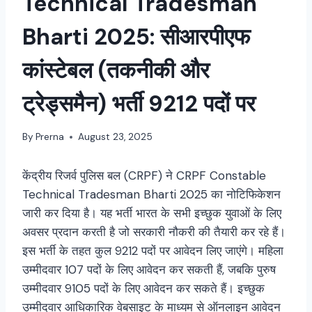
Technical Tradesman
Bharti 2025: सीआरपीएफ
कांस्टेबल (तकनीकी और
ट्रेड्समैन) भर्ती 9212 पदों पर
By
Prerna
August 23, 2025
केंद्रीय रिजर्व पुलिस बल (CRPF) ने CRPF Constable
Technical Tradesman Bharti 2025 का नोटिफिकेशन
जारी कर दिया है। यह भर्ती भारत के सभी इच्छुक युवाओं के लिए
अवसर प्रदान करती है जो सरकारी नौकरी की तैयारी कर रहे हैं।
इस भर्ती के तहत कुल 9212 पदों पर आवेदन लिए जाएंगे। महिला
उम्मीदवार 107 पदों के लिए आवेदन कर सकती हैं, जबकि पुरुष
उम्मीदवार 9105 पदों के लिए आवेदन कर सकते हैं। इच्छुक
उम्मीदवार आधिकारिक वेबसाइट के माध्यम से ऑनलाइन आवेदन