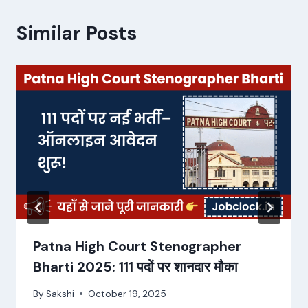
Similar Posts
Patna High Court Stenographer
Bharti 2025: 111 पदों पर शानदार मौका
By
Sakshi
October 19, 2025