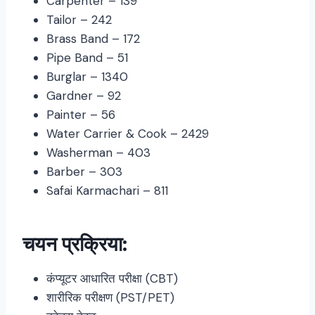
Carpenter – 139
Tailor – 242
Brass Band – 172
Pipe Band – 51
Burglar – 1340
Gardner – 92
Painter – 56
Water Carrier & Cook – 2429
Washerman – 403
Barber – 303
Safai Karmachari – 811
चयन प्रक्रिया:
कंप्यूटर आधारित परीक्षा (CBT)
शारीरिक परीक्षण (PST/PET)